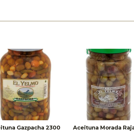
ituna Gazpacha 2300
Aceituna Morada Raj