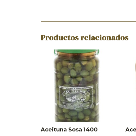
Productos relacionados
Aceituna Sosa 1400
Ace