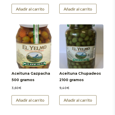
Añadir al carrito
Añadir al carrito
Aceituna Gazpacha
Aceituna Chupadeos
500 gramos
2100 gramos
3,60
€
9,40
€
Añadir al carrito
Añadir al carrito