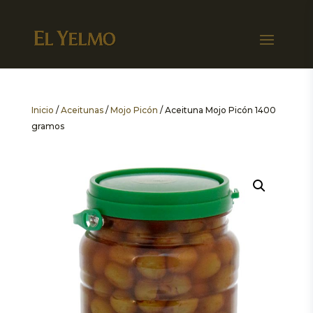
Inicio
/
Aceitunas
/
Mojo Picón
/ Aceituna Mojo Picón 1400
gramos