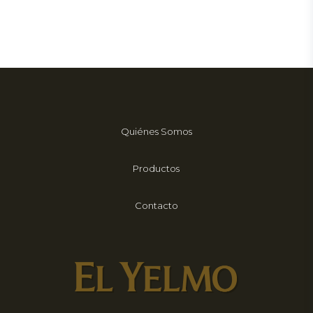
Quiénes Somos
Productos
Contacto
Gestionar el consentimiento de
las cookies